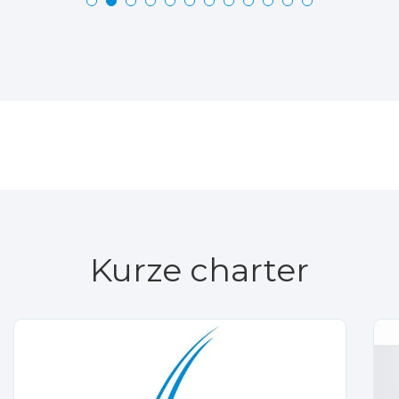
Kurze charter