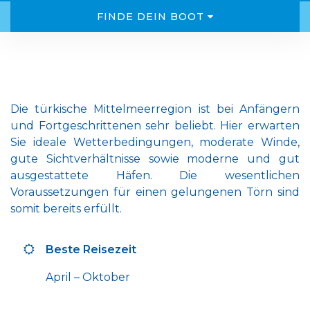
FINDE DEIN BOOT
Die türkische Mittelmeerregion ist bei Anfängern
und Fortgeschrittenen sehr beliebt. Hier erwarten
Sie ideale Wetterbedingungen, moderate Winde,
gute Sichtverhältnisse sowie moderne und gut
ausgestattete Häfen. Die wesentlichen
Voraussetzungen für einen gelungenen Törn sind
somit bereits erfüllt.
Beste Reisezeit
April – Oktober