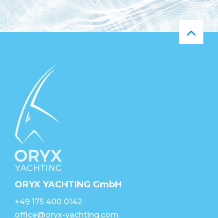
ORYX YACHTING GmbH
+49 175 400 0142
office@oryx-yachting.com