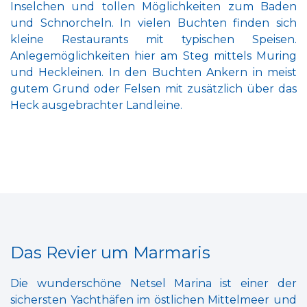
Inselchen und tollen Möglichkeiten zum Baden
und Schnorcheln. In vielen Buchten finden sich
kleine Restaurants mit typischen Speisen.
Anlegemöglichkeiten hier am Steg mittels Muring
und Heckleinen. In den Buchten Ankern in meist
gutem Grund oder Felsen mit zusätzlich über das
Heck ausgebrachter Landleine.
Das Revier um Marmaris
Die wunderschöne Netsel Marina ist einer der
sichersten Yachthäfen im östlichen Mittelmeer und