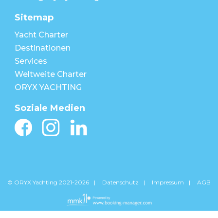
Sitemap
Yacht Charter
Destinationen
Services
Weltweite Charter
ORYX YACHTING
Soziale Medien
© ORYX Yachting 2021-2026
Datenschutz
Impressum
AGB