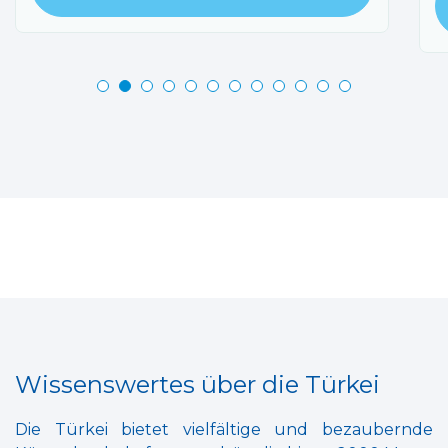
Wissenswertes über die Türkei
Die Türkei bietet vielfältige und bezaubernde