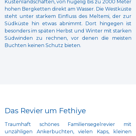
Küstenlandschaften, von hügelig bis zu 2000 Meter
hohen Bergketten direkt am Wasser. Die Westküste
steht unter starkem Einfluss des Meltemi, der zur
Südküste hin etwas abnimmt. Dort hingegen ist
besonders im späten Herbst und Winter mit starken
Südwinden zu rechnen, vor denen die meisten
Buchten keinen Schutz bieten.
Das Revier um Fethiye
Traumhaft schönes Familiensegelrevier mit
unzähligen Ankerbuchten, vielen Kaps, kleinen