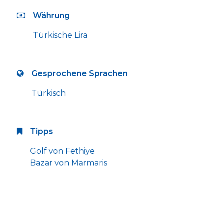
Währung
Türkische Lira
Gesprochene Sprachen
Türkisch
Tipps
Golf von Fethiye
Bazar von Marmaris